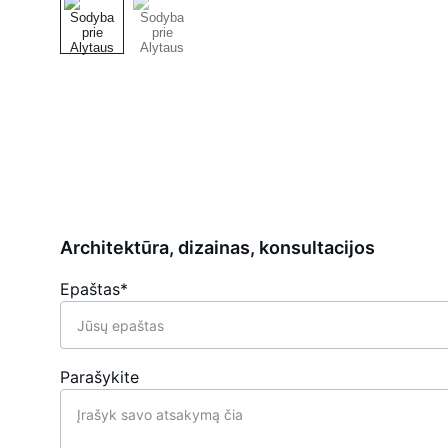
Architektūra, dizainas, konsultacijos
Epaštas*
Parašykite