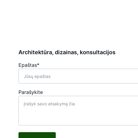
Architektūra, dizainas, konsultacijos
Epaštas*
Parašykite